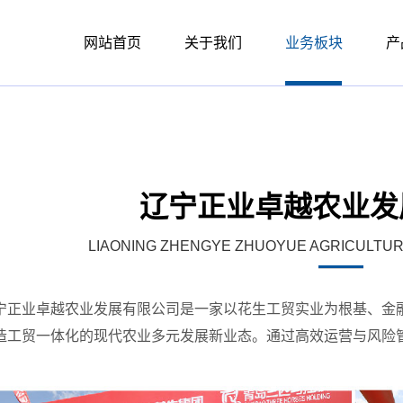
网站首页
关于我们
业务板块
产
辽宁正业卓越农业发
LIAONING ZHENGYE ZHUOYUE AGRICULTUR
宁正业卓越农业发展有限公司是一家以花生工贸实业为根基、金
造工贸一体化的现代农业多元发展新业态。通过高效运营与风险
。