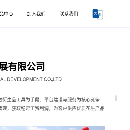
品中心
加入我们
联系我们
网站首页
展有限公司
AL DEVELOPMENT CO.,LTD
融衍生品工具为手段、平台建设与服务为核心竞争
管理，获取稳定工贸利润，为客户供应优质花生产品